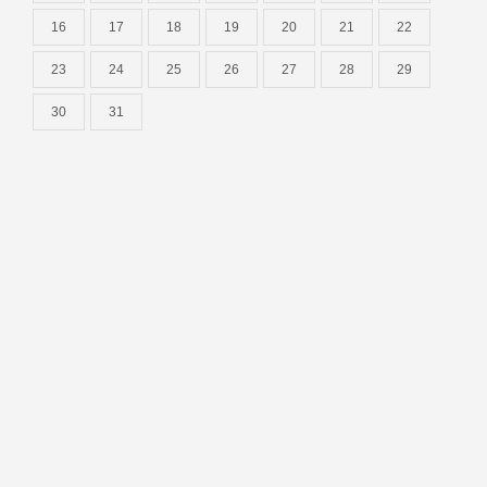
16
17
18
19
20
21
22
23
24
25
26
27
28
29
30
31