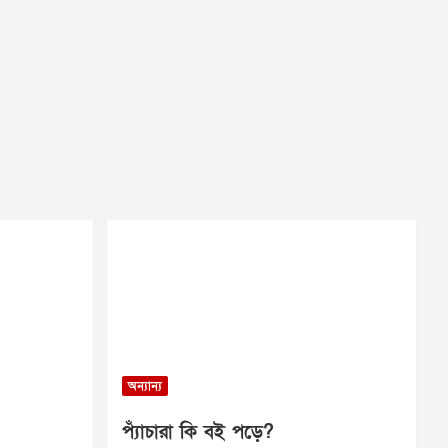
অন্যান্য
প্যাঁচারা কি বই পড়ে?