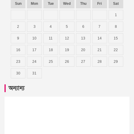
Sun
Mon
Tue
Wed
Thu
Fri
Sat
1
2
3
4
5
6
7
8
9
10
11
12
13
14
15
16
17
18
19
20
21
22
23
24
25
26
27
28
29
30
31
অন্যান্য