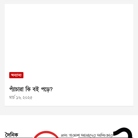
অন্যান্য
প্যাঁচারা কি বই পড়ে?
মার্চ ১৬, ২০২৫