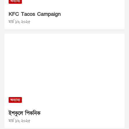
অন্যান্য
KFC Tacos Campaign
মার্চ ১৬, ২০২৫
অন্যান্য
ইশকুলে পিকনিক
মার্চ ১৬, ২০২৫