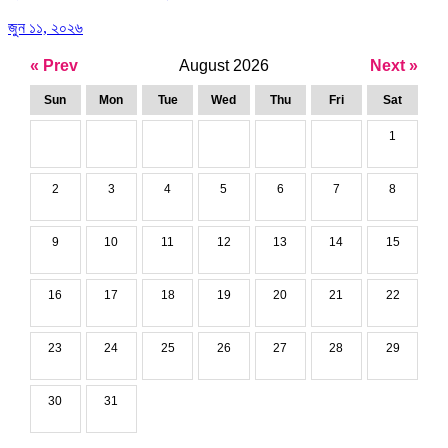
জুন ১১, ২০২৬
« Prev
August 2026
Next »
Sun
Mon
Tue
Wed
Thu
Fri
Sat
1
2
3
4
5
6
7
8
9
10
11
12
13
14
15
16
17
18
19
20
21
22
23
24
25
26
27
28
29
30
31