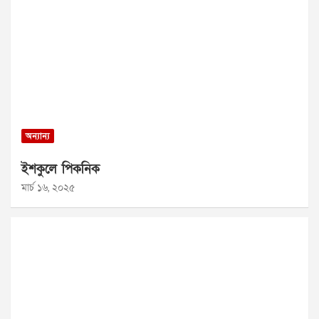
অন্যান্য
ইশকুলে পিকনিক
মার্চ ১৬, ২০২৫