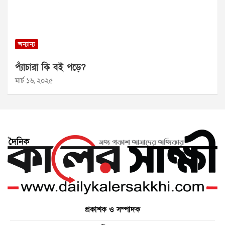
অন্যান্য
প্যাঁচারা কি বই পড়ে?
মার্চ ১৬, ২০২৫
প্রকাশক ও সম্পাদক