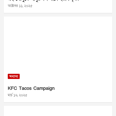
অক্টোবর ১১, ২০২৫
অন্যান্য
KFC Tacos Campaign
মার্চ ১৬, ২০২৫