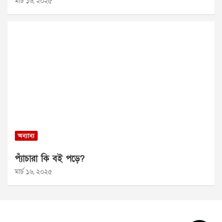
মার্চ ১৬, ২০২৫
অন্যান্য
প্যাঁচারা কি বই পড়ে?
মার্চ ১৬, ২০২৫