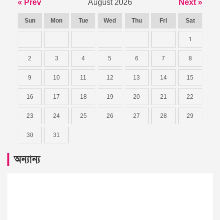
« Prev
August 2026
Next »
Sun
Mon
Tue
Wed
Thu
Fri
Sat
1
2
3
4
5
6
7
8
9
10
11
12
13
14
15
16
17
18
19
20
21
22
23
24
25
26
27
28
29
30
31
অন্যান্য