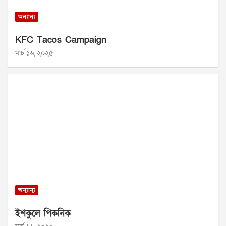
অন্যান্য
KFC Tacos Campaign
মার্চ ১৬, ২০২৫
অন্যান্য
ইশকুলে পিকনিক