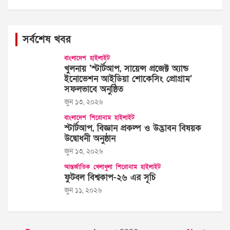
সর্বশেষ খবর
বাংলাদেশ
হাইলাইট
খুলনায় ‘স্টার্টআপ, সায়েন্স প্রজেক্ট অ্যান্ড
ইনোভেশন আইডিয়া শোকেসিং প্রোগ্রাম’
সফলভাবে অনুষ্ঠিত
জুন ১৩, ২০২৬
বাংলাদেশ
শিরোনাম
হাইলাইট
স্টার্টআপ, বিজ্ঞান প্রকল্প ও উদ্ভাবন বিষয়ক
উদ্বোধনী অনুষ্ঠান
জুন ১৩, ২০২৬
আন্তর্জাতিক
খেলাধুলা
শিরোনাম
হাইলাইট
ফুটবল বিশ্বকাপ-২৬ এর সূচি
জুন ১১, ২০২৬