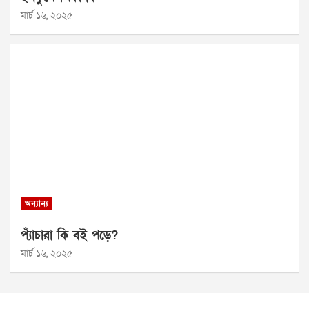
মার্চ ১৬, ২০২৫
অন্যান্য
প্যাঁচারা কি বই পড়ে?
মার্চ ১৬, ২০২৫