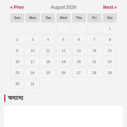
« Prev
August 2026
Next »
Sun
Mon
Tue
Wed
Thu
Fri
Sat
1
2
3
4
5
6
7
8
9
10
11
12
13
14
15
16
17
18
19
20
21
22
23
24
25
26
27
28
29
30
31
অন্যান্য