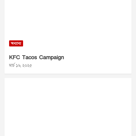
অন্যান্য
KFC Tacos Campaign
মার্চ ১৬, ২০২৫