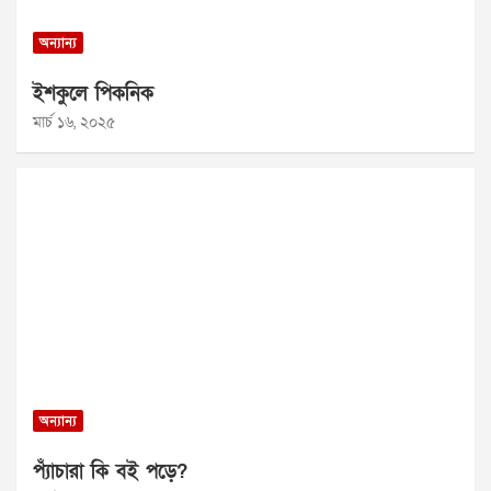
অন্যান্য
ইশকুলে পিকনিক
মার্চ ১৬, ২০২৫
অন্যান্য
প্যাঁচারা কি বই পড়ে?