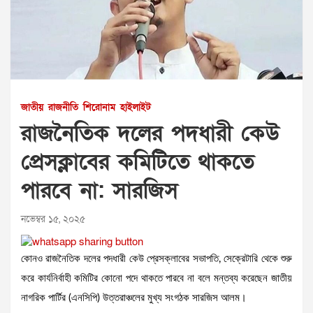
জাতীয়
রাজনীতি
শিরোনাম
হাইলাইট
রাজনৈতিক দলের পদধারী কেউ
প্রেসক্লাবের কমিটিতে থাকতে
পারবে না: সারজিস
নভেম্বর ১৫, ২০২৫
কোনও রাজনৈতিক দলের পদধারী কেউ প্রেসক্লাবের সভাপতি, সেক্রেটারি থেকে শুরু
করে কার্যনির্বাহী কমিটির কোনো পদে থাকতে পারবে না বলে মন্তব্য করেছেন জাতীয়
নাগরিক পার্টির (এনসিপি) উত্তরাঞ্চলের মুখ্য সংগঠক সারজিস আলম।