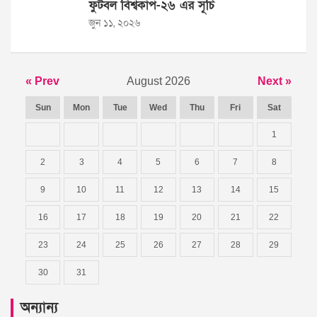
ফুটবল বিশ্বকাপ-২৬ এর সূচি
জুন ১১, ২০২৬
« Prev
August 2026
Next »
Sun
Mon
Tue
Wed
Thu
Fri
Sat
1
2
3
4
5
6
7
8
9
10
11
12
13
14
15
16
17
18
19
20
21
22
23
24
25
26
27
28
29
30
31
অন্যান্য