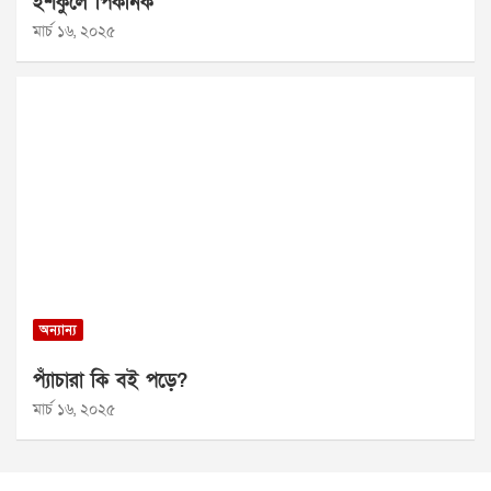
ইশকুলে পিকনিক
মার্চ ১৬, ২০২৫
অন্যান্য
প্যাঁচারা কি বই পড়ে?
মার্চ ১৬, ২০২৫