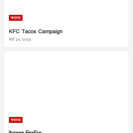
অন্যান্য
KFC Tacos Campaign
মার্চ ১৬, ২০২৫
অন্যান্য