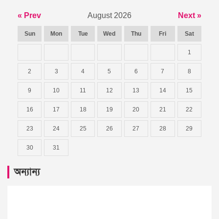
« Prev
August 2026
Next »
Sun
Mon
Tue
Wed
Thu
Fri
Sat
1
2
3
4
5
6
7
8
9
10
11
12
13
14
15
16
17
18
19
20
21
22
23
24
25
26
27
28
29
30
31
অন্যান্য