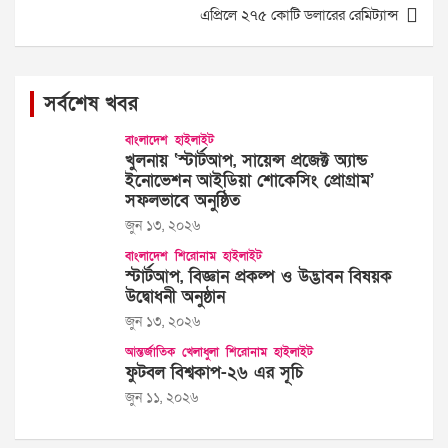
এপ্রিলে ২৭৫ কোটি ডলারের রেমিট্যান্স
সর্বশেষ খবর
বাংলাদেশ
হাইলাইট
খুলনায় ‘স্টার্টআপ, সায়েন্স প্রজেক্ট অ্যান্ড
ইনোভেশন আইডিয়া শোকেসিং প্রোগ্রাম’
সফলভাবে অনুষ্ঠিত
জুন ১৩, ২০২৬
বাংলাদেশ
শিরোনাম
হাইলাইট
স্টার্টআপ, বিজ্ঞান প্রকল্প ও উদ্ভাবন বিষয়ক
উদ্বোধনী অনুষ্ঠান
জুন ১৩, ২০২৬
আন্তর্জাতিক
খেলাধুলা
শিরোনাম
হাইলাইট
ফুটবল বিশ্বকাপ-২৬ এর সূচি
জুন ১১, ২০২৬