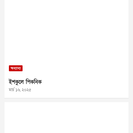
অন্যান্য
ইশকুলে পিকনিক
মার্চ ১৬, ২০২৫