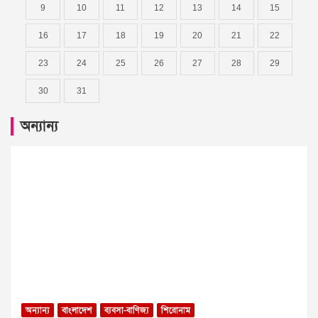
9
10
11
12
13
14
15
16
17
18
19
20
21
22
23
24
25
26
27
28
29
30
31
অন্যান্য
অন্যান্য
বাংলাদেশ
ব্যবসা-বাণিজ্য
শিরোনাম