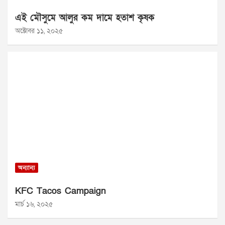
এই মৌসুমে আলুর কম দামে হতাশ কৃষক
অক্টোবর ১১, ২০২৫
অন্যান্য
KFC Tacos Campaign
মার্চ ১৬, ২০২৫