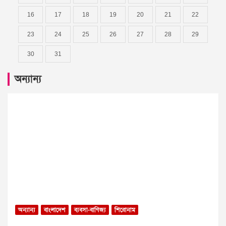
16
17
18
19
20
21
22
23
24
25
26
27
28
29
30
31
অন্যান্য
অন্যান্য
বাংলাদেশ
ব্যবসা-বাণিজ্য
শিরোনাম