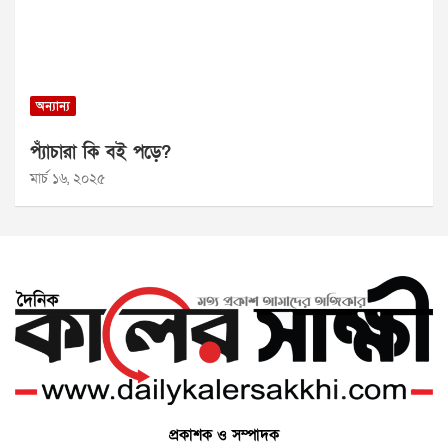
অন্যান্য
প্যাঁচারা কি বই পড়ে?
মার্চ ১৬, ২০২৫
প্রকাশক ও সম্পাদক