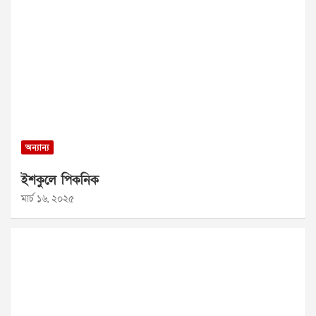
অন্যান্য
ইশকুলে পিকনিক
মার্চ ১৬, ২০২৫