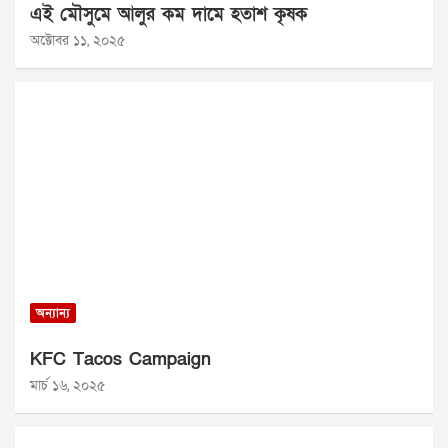
এই মৌসুমে আলুর কম দামে হতাশ কৃষক
অক্টোবর ১১, ২০২৫
অন্যান্য
KFC Tacos Campaign
মার্চ ১৬, ২০২৫