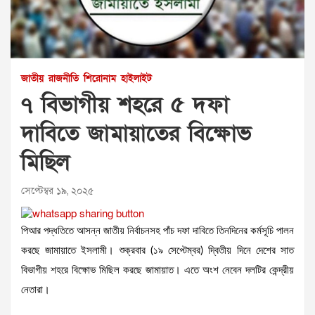
জাতীয়
রাজনীতি
শিরোনাম
হাইলাইট
৭ বিভাগীয় শহরে ৫ দফা
দাবিতে জামায়াতের বিক্ষোভ
মিছিল
সেপ্টেম্বর ১৯, ২০২৫
পিআর পদ্ধতিতে আসন্ন জাতীয় নির্বাচনসহ পাঁচ দফা দাবিতে তিনদিনের কর্মসূচি পালন
করছে জামায়াতে ইসলামী। শুক্রবার (১৯ সেপ্টেম্বর) দ্বিতীয় দিনে দেশের সাত
বিভাগীয় শহরে বিক্ষোভ মিছিল করছে জামায়াত। এতে অংশ নেবেন দলটির কেন্দ্রীয়
নেতারা।