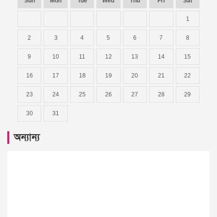
Sun
Mon
Tue
Wed
Thu
Fri
Sat
1
2
3
4
5
6
7
8
9
10
11
12
13
14
15
16
17
18
19
20
21
22
23
24
25
26
27
28
29
30
31
অন্যান্য