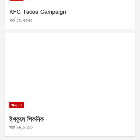
KFC Tacos Campaign
মার্চ ১৬, ২০২৫
অন্যান্য
ইশকুলে পিকনিক
মার্চ ১৬, ২০২৫