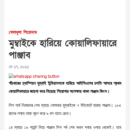
খেলাধুলা
শিরোনাম
মুম্বাইকে হারিয়ে কোয়ালিফায়ারে
পাঞ্জাব
মে ২৭, ২০২৫
পাঁচবারের চ্যাম্পিয়ন মুম্বাই ইন্ডিয়ানসকে হারিয়ে আইপিএলের চলতি আসরে প্রথম
কোয়ালিফায়ারে জায়গা করে নিয়েছে শিরোপার অপেক্ষায় থাকা পাঞ্জাব কিংস।
লিগ পর্বে নিজেদের শেষ ম্যাচে সোমবার মুম্বাইকে ৭ উইকেটে হারায় পাঞ্জাব। ১৮৫
রানের লক্ষ্য তারা পূরণ করে ৯ বল হাতে রেখে।
১৪ ম্যাচে ১৯ পয়েন্ট নিয়ে পাঞ্জাব লিগ পর্ব শেষ করল সবার ওপরে থেকেই। তবে