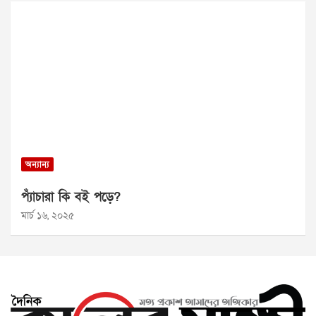
অন্যান্য
প্যাঁচারা কি বই পড়ে?
মার্চ ১৬, ২০২৫