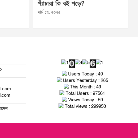
প্যাঁচারা কি বই পড়ে?
মার্চ ১৬, ২০২৫
০
Users Today : 49
Users Yesterday : 265
This Month : 49
il.com
Total Users : 97561
l.com
Views Today : 59
Total views : 299950
হোসেন
t