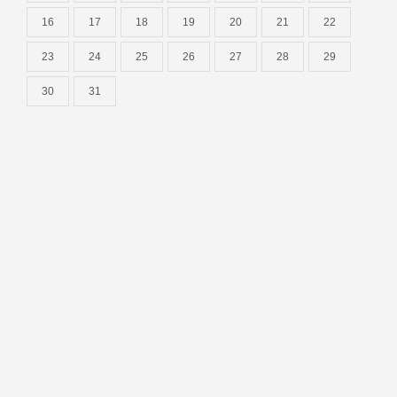
16
17
18
19
20
21
22
23
24
25
26
27
28
29
30
31