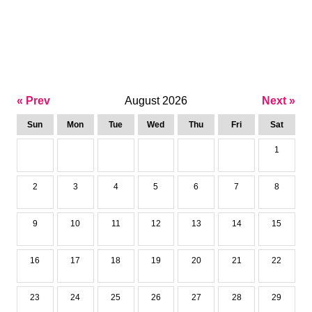
« Prev
August 2026
Next »
Sun
Mon
Tue
Wed
Thu
Fri
Sat
1
2
3
4
5
6
7
8
9
10
11
12
13
14
15
16
17
18
19
20
21
22
23
24
25
26
27
28
29