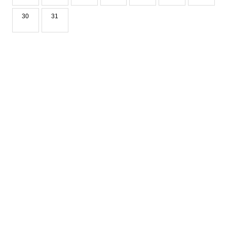
30
31