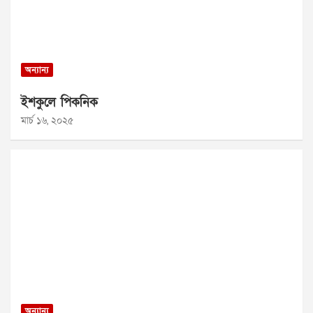
অন্যান্য
ইশকুলে পিকনিক
মার্চ ১৬, ২০২৫
অন্যান্য