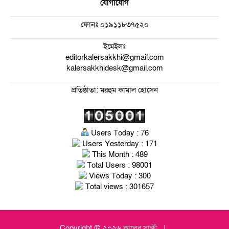
যোগাযোগ
ফোনঃ
০১৯১১৮৩৭৫২০
ইমেইলঃ
editorkalersakkhi@gmail.com
kalersakkhidesk@gmail.com
প্রতিষ্ঠাতা: মরহুম কামাল হোসেন
Users Today : 76
Users Yesterday : 171
This Month : 489
Total Users : 98001
Views Today : 300
Total views : 301657
Copyright © ২০২৬
কালের সাক্ষী