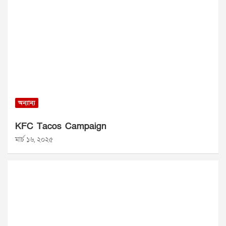
অন্যান্য
KFC Tacos Campaign
মার্চ ১৬, ২০২৫