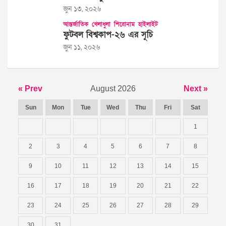
জুন ১৩, ২০২৬
আন্তর্জাতিক
খেলাধুলা
শিরোনাম
হাইলাইট
ফুটবল বিশ্বকাপ-২৬ এর সূচি
জুন ১১, ২০২৬
« Prev
August 2026
Next »
Sun
Mon
Tue
Wed
Thu
Fri
Sat
1
2
3
4
5
6
7
8
9
10
11
12
13
14
15
16
17
18
19
20
21
22
23
24
25
26
27
28
29
30
31