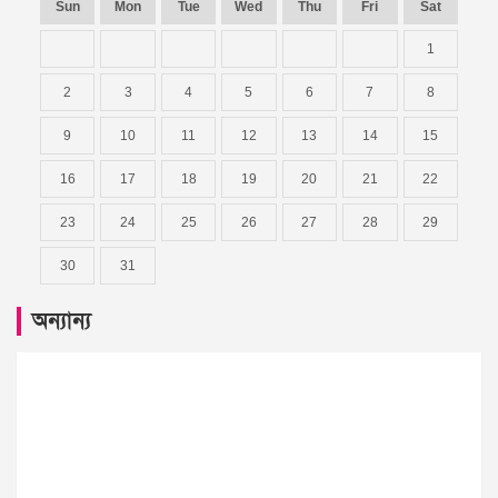
Sun
Mon
Tue
Wed
Thu
Fri
Sat
1
2
3
4
5
6
7
8
9
10
11
12
13
14
15
16
17
18
19
20
21
22
23
24
25
26
27
28
29
30
31
অন্যান্য