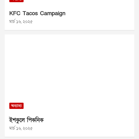
KFC Tacos Campaign
মার্চ ১৬, ২০২৫
অন্যান্য
ইশকুলে পিকনিক
মার্চ ১৬, ২০২৫