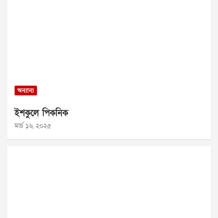
অন্যান্য
ইশকুলে পিকনিক
মার্চ ১৬, ২০২৫