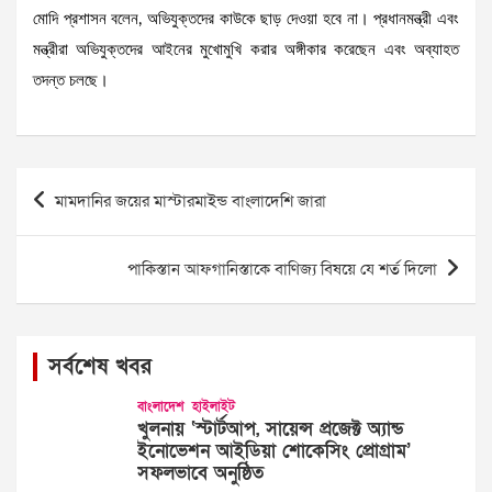
মোদি প্রশাসন বলেন, অভিযুক্তদের কাউকে ছাড় দেওয়া হবে না। প্রধানমন্ত্রী এবং
মন্ত্রীরা অভিযুক্তদের আইনের মুখোমুখি করার অঙ্গীকার করেছেন এবং অব্যাহত
তদন্ত চলছে।
Post
মামদানির জয়ের মাস্টারমাইন্ড বাংলাদেশি জারা
navigation
পাকিস্তান আফগানিস্তাকে বাণিজ্য বিষয়ে যে শর্ত দিলো
সর্বশেষ খবর
বাংলাদেশ
হাইলাইট
খুলনায় ‘স্টার্টআপ, সায়েন্স প্রজেক্ট অ্যান্ড
ইনোভেশন আইডিয়া শোকেসিং প্রোগ্রাম’
সফলভাবে অনুষ্ঠিত