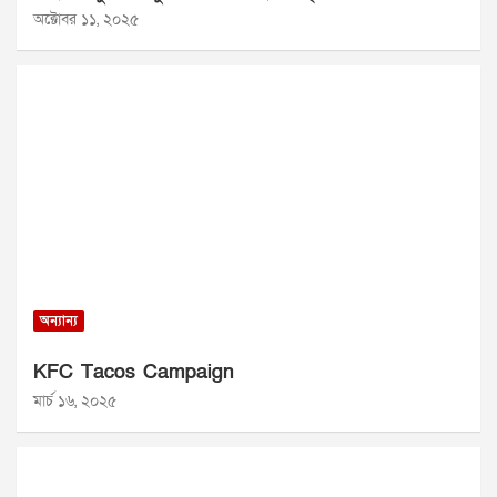
অক্টোবর ১১, ২০২৫
অন্যান্য
KFC Tacos Campaign
মার্চ ১৬, ২০২৫