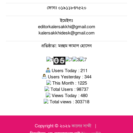
ফোনঃ
০১৯১১৮৩৭৫২০
ইমেইলঃ
editorkalersakkhi@gmail.com
kalersakkhidesk@gmail.com
প্রতিষ্ঠাতা: মরহুম কামাল হোসেন
Users Today : 211
Users Yesterday : 344
This Month : 1225
Total Users : 98737
Views Today : 480
Total views : 303718
Copyright © ২০২৬
কালের সাক্ষী